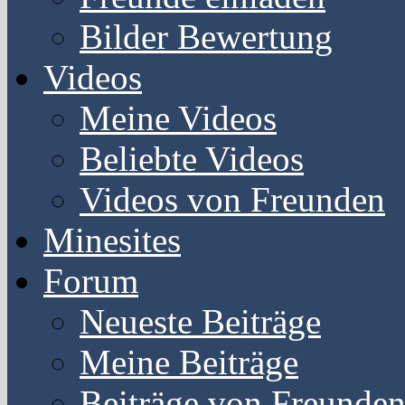
Bilder Bewertung
Videos
Meine Videos
Beliebte Videos
Videos von Freunden
Minesites
Forum
Neueste Beiträge
Meine Beiträge
Beiträge von Freunde