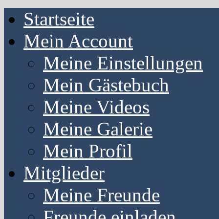
Startseite
Mein Account
Meine Einstellungen
Mein Gästebuch
Meine Videos
Meine Galerie
Mein Profil
Mitglieder
Meine Freunde
Freunde einladen