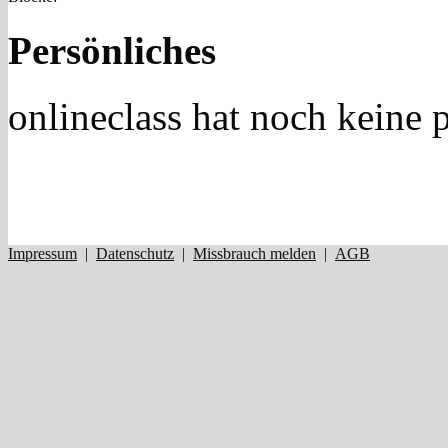
Persönliches
onlineclass hat noch keine
Impressum
|
Datenschutz
|
Missbrauch melden
|
AGB