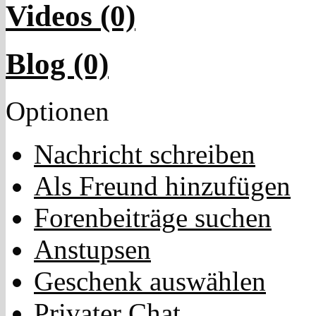
Videos (0)
Blog (0)
Optionen
Nachricht schreiben
Als Freund hinzufügen
Forenbeiträge suchen
Anstupsen
Geschenk auswählen
Privater Chat