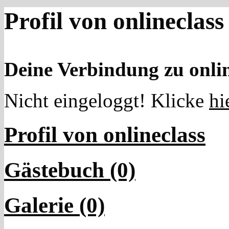
Profil von onlineclass
Deine Verbindung zu onlin
Nicht eingeloggt! Klicke
hi
Profil von onlineclass
Gästebuch (0)
Galerie (0)