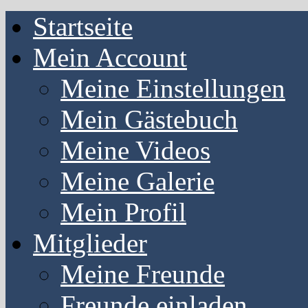
Startseite
Mein Account
Meine Einstellungen
Mein Gästebuch
Meine Videos
Meine Galerie
Mein Profil
Mitglieder
Meine Freunde
Freunde einladen