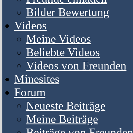
Bilder Bewertung
Videos
Meine Videos
Beliebte Videos
Videos von Freunden
Minesites
Forum
Neueste Beiträge
Meine Beiträge
Beiträge von Freunde