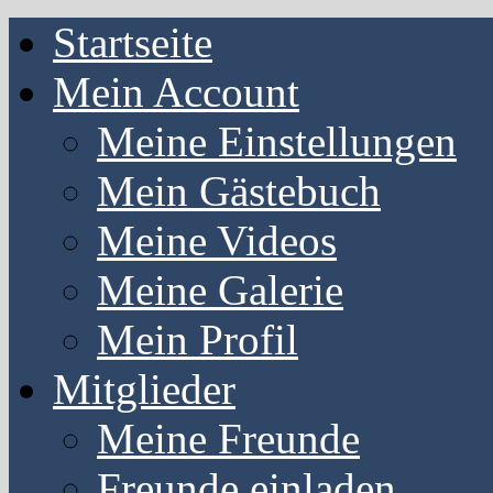
Startseite
Mein Account
Meine Einstellungen
Mein Gästebuch
Meine Videos
Meine Galerie
Mein Profil
Mitglieder
Meine Freunde
Freunde einladen