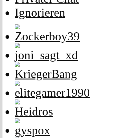
Ignorieren