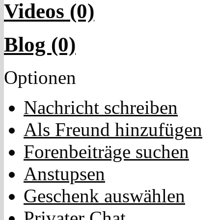
Videos (0)
Blog (0)
Optionen
Nachricht schreiben
Als Freund hinzufügen
Forenbeiträge suchen
Anstupsen
Geschenk auswählen
Privater Chat