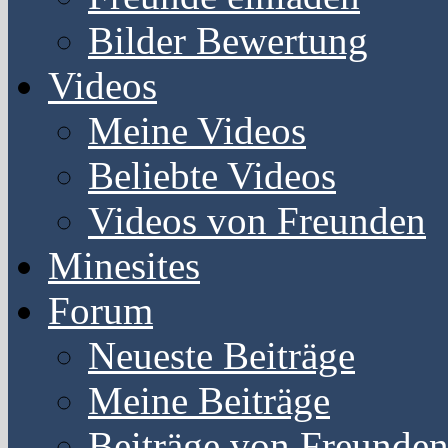
Bilder Bewertung
Videos
Meine Videos
Beliebte Videos
Videos von Freunden
Minesites
Forum
Neueste Beiträge
Meine Beiträge
Beiträge von Freunde