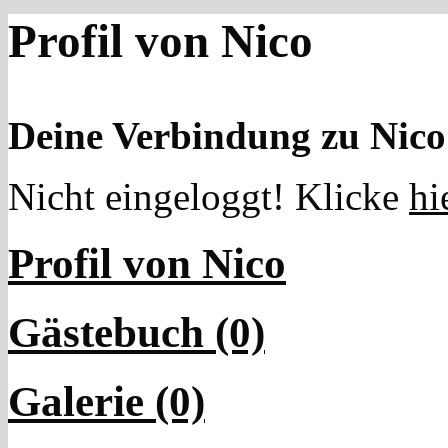
Profil von Nico
Deine Verbindung zu Nico
Nicht eingeloggt! Klicke
hi
Profil von Nico
Gästebuch (0)
Galerie (0)