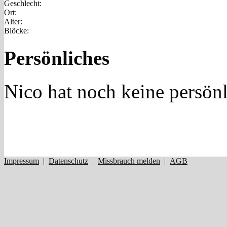
Geschlecht:
Ort:
Alter:
Blöcke:
Persönliches
Nico hat noch keine persön
Impressum
|
Datenschutz
|
Missbrauch melden
|
AGB