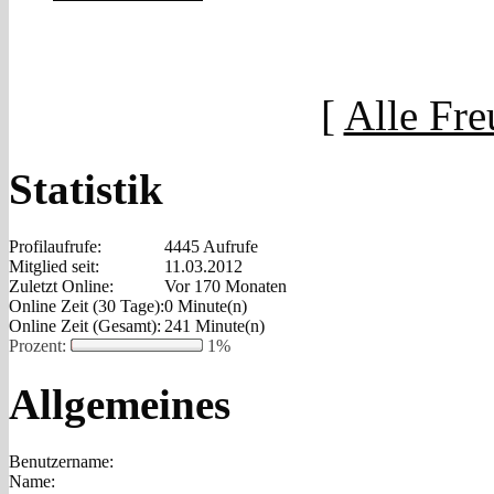
[
Alle Fre
Statistik
Profilaufrufe:
4445 Aufrufe
Mitglied seit:
11.03.2012
Zuletzt Online:
Vor 170 Monaten
Online Zeit (30 Tage):
0 Minute(n)
Online Zeit (Gesamt):
241 Minute(n)
Prozent:
1%
Allgemeines
Benutzername:
Name: