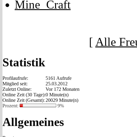
[
Alle Fre
Statistik
Profilaufrufe:
5161 Aufrufe
Mitglied seit:
25.03.2012
Zuletzt Online:
Vor 172 Monaten
Online Zeit (30 Tage):
0 Minute(n)
Online Zeit (Gesamt):
20029 Minute(n)
Prozent:
9%
Allgemeines