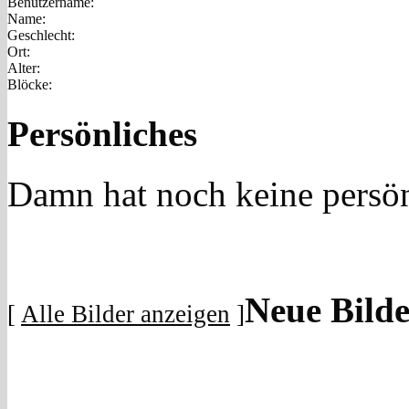
Benutzername:
Name:
Geschlecht:
Ort:
Alter:
Blöcke:
Persönliches
Damn hat noch keine persö
Neue Bilde
[
Alle Bilder anzeigen
]