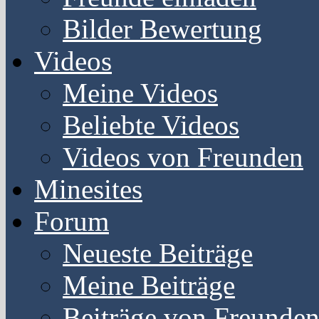
Bilder Bewertung
Videos
Meine Videos
Beliebte Videos
Videos von Freunden
Minesites
Forum
Neueste Beiträge
Meine Beiträge
Beiträge von Freunde