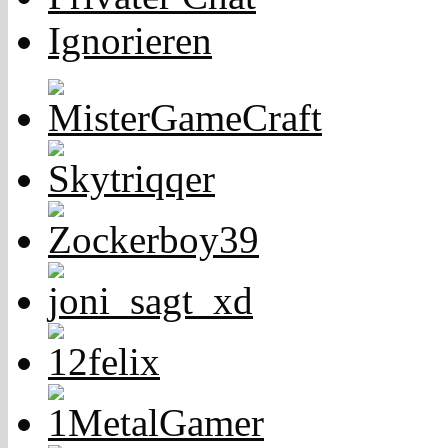
Ignorieren