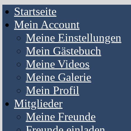
Startseite
Mein Account
Meine Einstellungen
Mein Gästebuch
Meine Videos
Meine Galerie
Mein Profil
Mitglieder
Meine Freunde
Freunde einladen