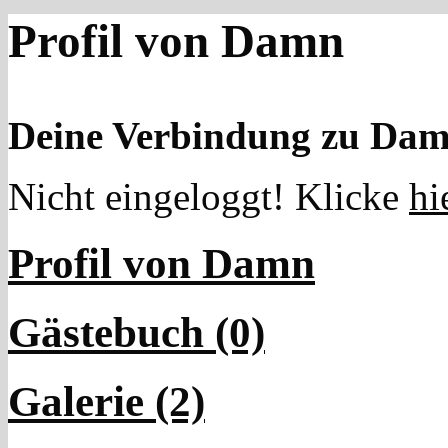
Profil von Damn
Deine Verbindung zu Dam
Nicht eingeloggt! Klicke
hi
Profil von Damn
Gästebuch (0)
Galerie (2)