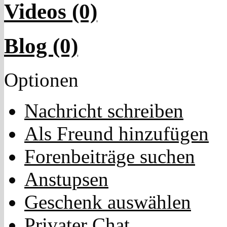
Videos (0)
Blog (0)
Optionen
Nachricht schreiben
Als Freund hinzufügen
Forenbeiträge suchen
Anstupsen
Geschenk auswählen
Privater Chat