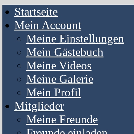
Startseite
Mein Account
Meine Einstellungen
Mein Gästebuch
Meine Videos
Meine Galerie
Mein Profil
Mitglieder
Meine Freunde
Freunde einladen