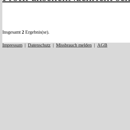
Insgesamt
2
Ergebnis(se).
Impressum
|
Datenschutz
|
Missbrauch melden
|
AGB