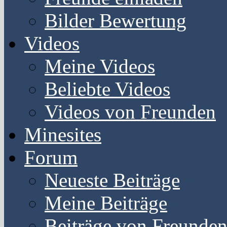
Bilder Bewertung
Videos
Meine Videos
Beliebte Videos
Videos von Freunden
Minesites
Forum
Neueste Beiträge
Meine Beiträge
Beiträge von Freunde