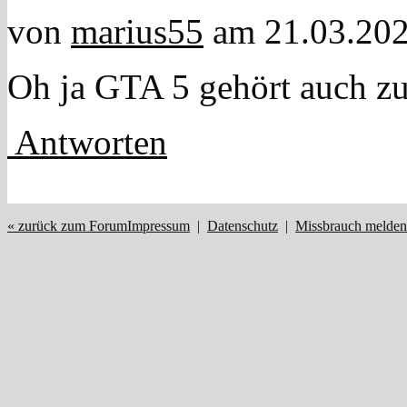
von
marius55
am 21.03.202
Oh ja GTA 5 gehört auch zu
Antworten
« zurück zum Forum
Impressum
|
Datenschutz
|
Missbrauch melden