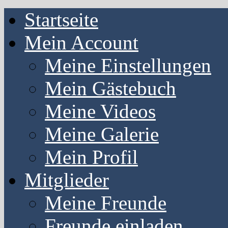
Startseite
Mein Account
Meine Einstellungen
Mein Gästebuch
Meine Videos
Meine Galerie
Mein Profil
Mitglieder
Meine Freunde
Freunde einladen