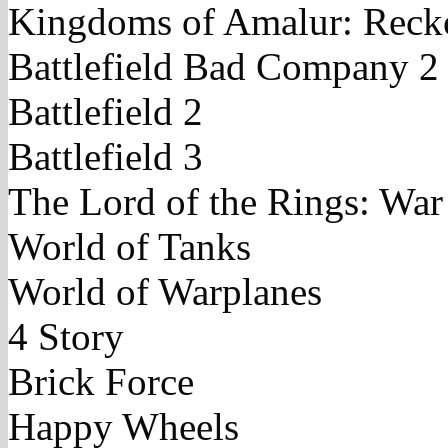
Kingdoms of Amalur: Reck
Battlefield Bad Company 2
Battlefield 2
Battlefield 3
The Lord of the Rings: War
World of Tanks
World of Warplanes
4 Story
Brick Force
Happy Wheels