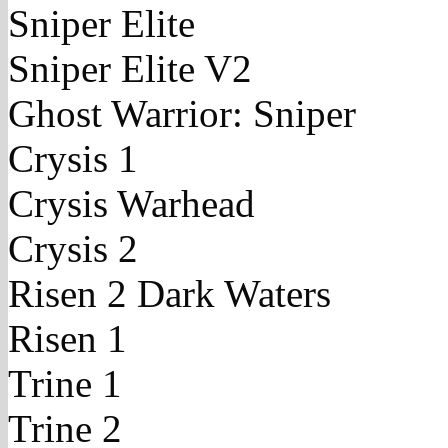
Sniper Elite
Sniper Elite V2
Ghost Warrior: Sniper
Crysis 1
Crysis Warhead
Crysis 2
Risen 2 Dark Waters
Risen 1
Trine 1
Trine 2