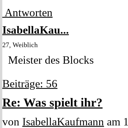
Antworten
IsabellaKau...
27, Weiblich
Meister des Blocks
Beiträge: 56
Re: Was spielt ihr?
von
IsabellaKaufmann
am 1