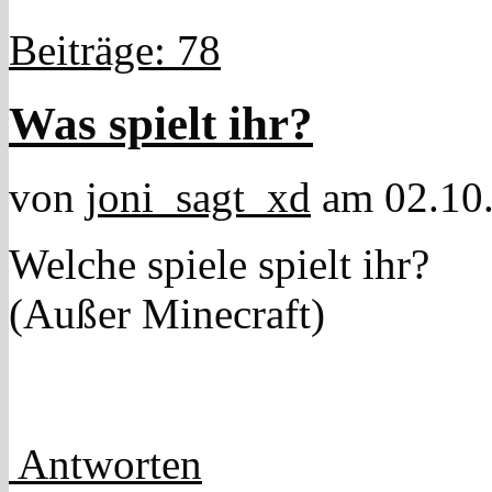
Beiträge: 78
Was spielt ihr?
von
joni_sagt_xd
am 02.10.
Welche spiele spielt ihr?
(Außer Minecraft)
Antworten