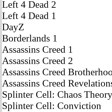
Left 4 Dead 2
Left 4 Dead 1
DayZ
Borderlands 1
Assassins Creed 1
Assassins Creed 2
Assassins Creed Brotherho
Assassins Creed Revelation
Splinter Cell: Chaos Theor
Splinter Cell: Conviction