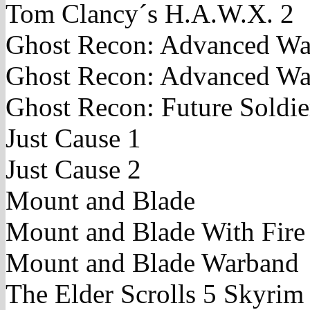
Tom Clancy´s H.A.W.X. 2
Ghost Recon: Advanced War
Ghost Recon: Advanced War
Ghost Recon: Future Soldie
Just Cause 1
Just Cause 2
Mount and Blade
Mount and Blade With Fir
Mount and Blade Warband
The Elder Scrolls 5 Skyrim