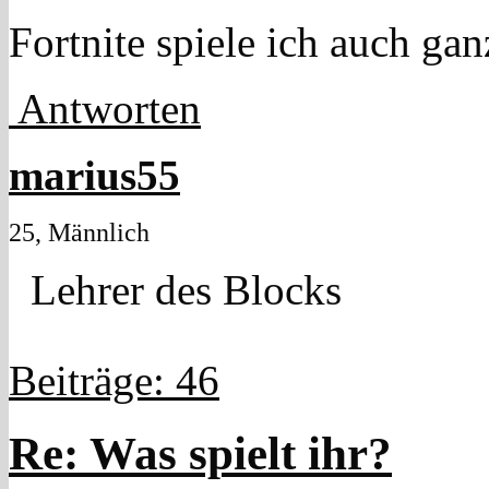
Fortnite spiele ich auch g
Antworten
marius55
25, Männlich
Lehrer des Blocks
Beiträge: 46
Re: Was spielt ihr?