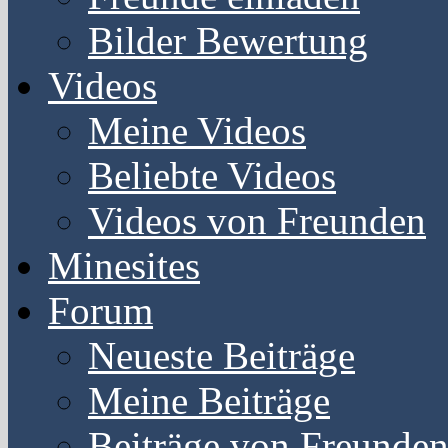
Bilder Bewertung
Videos
Meine Videos
Beliebte Videos
Videos von Freunden
Minesites
Forum
Neueste Beiträge
Meine Beiträge
Beiträge von Freunde