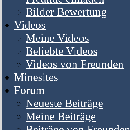
Bilder Bewertung
Videos
Meine Videos
Beliebte Videos
Videos von Freunden
Minesites
Forum
Neueste Beiträge
Meine Beiträge
Beiträge von Freunde