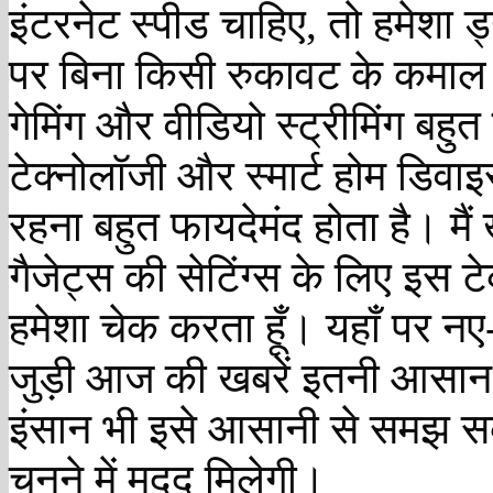
इंटरनेट स्पीड चाहिए, तो हमेशा 
पर बिना किसी रुकावट के कमाल
गेमिंग और वीडियो स्ट्रीमिंग ब
टेक्नोलॉजी और स्मार्ट होम डिवा
रहना बहुत फायदेमंद होता है। मैं
गैजेट्स की सेटिंग्स के लिए इस टे
हमेशा चेक करता हूँ। यहाँ पर नए-
जुड़ी आज की खबरें इतनी आसान हि
इंसान भी इसे आसानी से समझ सक
चुनने में मदद मिलेगी।