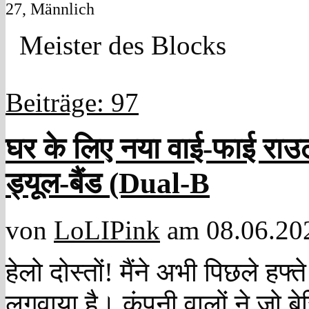
27, Männlich
Meister des Blocks
Beiträge: 97
घर के लिए नया वाई-फाई रा
ड्यूल-बैंड (Dual-B
von
LoLIPink
am 08.06.20
हेलो दोस्तों! मैंने अभी पिछले हफ्
लगवाया है। कंपनी वालों ने जो ब