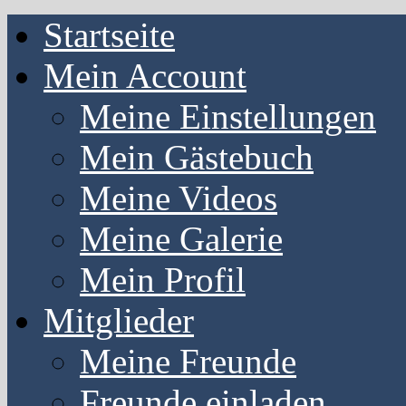
Startseite
Mein Account
Meine Einstellungen
Mein Gästebuch
Meine Videos
Meine Galerie
Mein Profil
Mitglieder
Meine Freunde
Freunde einladen