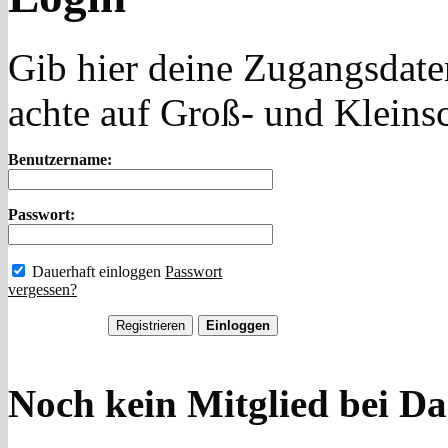
Gib hier deine Zugangsdate
achte auf Groß- und Kleins
Benutzername:
Passwort:
Dauerhaft einloggen
Passwort
vergessen?
Noch kein Mitglied bei Da