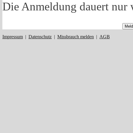
Die Anmeldung dauert nur 
Meld
Impressum
|
Datenschutz
|
Missbrauch melden
|
AGB