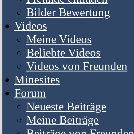
Bilder Bewertung
Videos
Meine Videos
Beliebte Videos
Videos von Freunden
Minesites
Forum
Neueste Beiträge
Meine Beiträge
Beiträge von Freunde