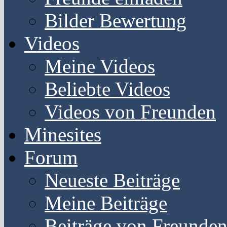
Bilder Bewertung
Videos
Meine Videos
Beliebte Videos
Videos von Freunden
Minesites
Forum
Neueste Beiträge
Meine Beiträge
Beiträge von Freunde