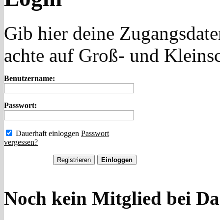
Gib hier deine Zugangsdate
achte auf Groß- und Kleins
Benutzername:
Passwort:
Dauerhaft einloggen
Passwort
vergessen?
Noch kein Mitglied bei Da