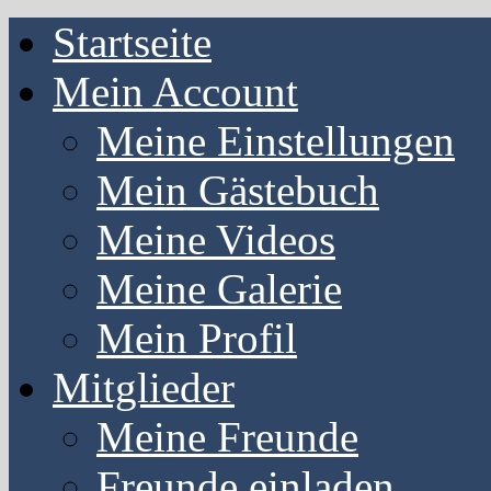
Startseite
Mein Account
Meine Einstellungen
Mein Gästebuch
Meine Videos
Meine Galerie
Mein Profil
Mitglieder
Meine Freunde
Freunde einladen