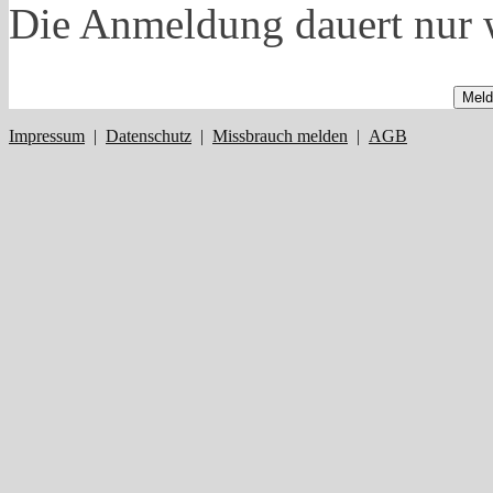
Die Anmeldung dauert nur 
Meld
Impressum
|
Datenschutz
|
Missbrauch melden
|
AGB