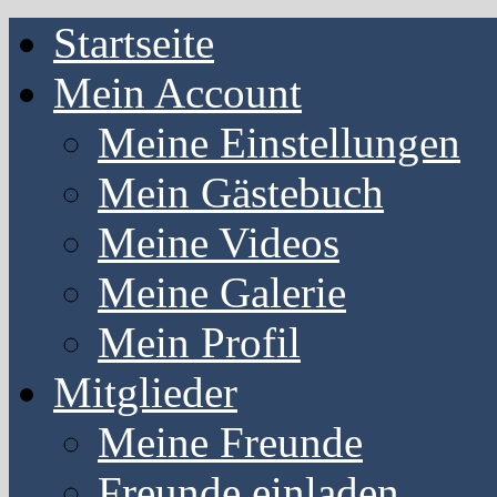
Startseite
Mein Account
Meine Einstellungen
Mein Gästebuch
Meine Videos
Meine Galerie
Mein Profil
Mitglieder
Meine Freunde
Freunde einladen