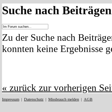
Suche nach Beiträgen
Zu der Suche nach Beiträg
konnten keine Ergebnisse 
« zurück zur vorherigen Sei
Impressum
|
Datenschutz
|
Missbrauch melden
|
AGB