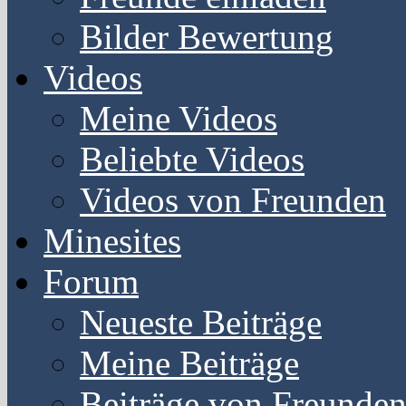
Bilder Bewertung
Videos
Meine Videos
Beliebte Videos
Videos von Freunden
Minesites
Forum
Neueste Beiträge
Meine Beiträge
Beiträge von Freunde