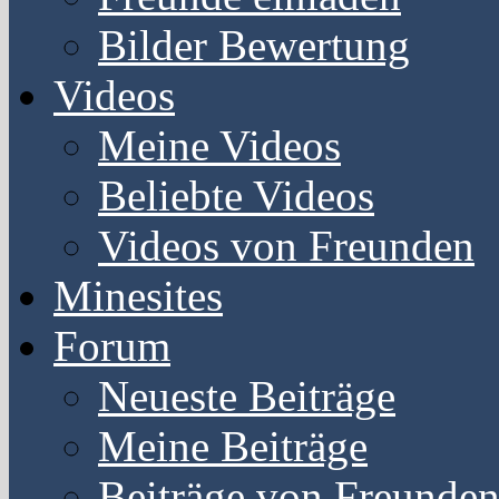
Bilder Bewertung
Videos
Meine Videos
Beliebte Videos
Videos von Freunden
Minesites
Forum
Neueste Beiträge
Meine Beiträge
Beiträge von Freunde