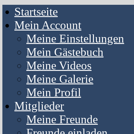
Startseite
Mein Account
Meine Einstellungen
Mein Gästebuch
Meine Videos
Meine Galerie
Mein Profil
Mitglieder
Meine Freunde
Freunde einladen