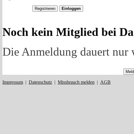
Noch kein Mitglied bei Da
Die Anmeldung dauert nur 
Meld
Impressum
|
Datenschutz
|
Missbrauch melden
|
AGB