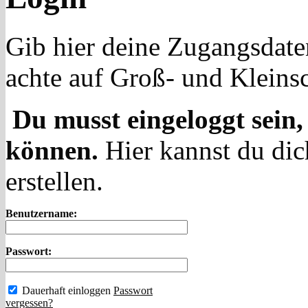
Gib hier deine Zugangsdate
achte auf Groß- und Kleins
Du musst eingeloggt sein,
können.
Hier kannst du dic
erstellen.
Benutzername:
Passwort:
Dauerhaft einloggen
Passwort
vergessen?