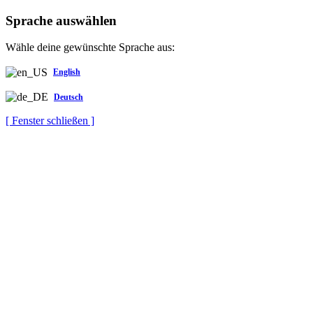
Sprache auswählen
Wähle deine gewünschte Sprache aus:
English
Deutsch
[ Fenster schließen ]