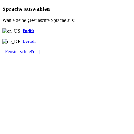
Sprache auswählen
Wähle deine gewünschte Sprache aus:
English
Deutsch
[ Fenster schließen ]